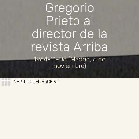
Gregorio
Prieto al
director de la
revista Arriba
1964-11-08 (Madrid, 8 de
noviembre)
VER TODO EL ARCHIVO