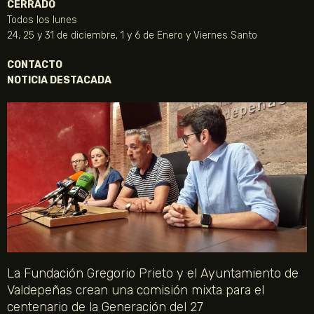
CERRADO
Todos los lunes
24, 25 y 31 de diciembre, 1 y 6 de Enero y Viernes Santo
CONTACTO
NOTICIA DESTACADA
La Fundación Gregorio Prieto y el Ayuntamiento de
Valdepeñas crean una comisión mixta para el
centenario de la Generación del 27