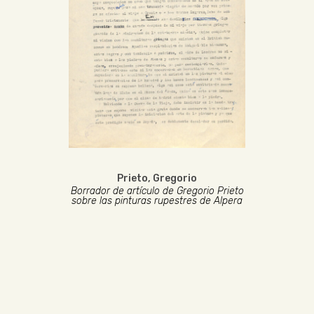
Prieto, Gregorio
Borrador de artículo de Gregorio Prieto
sobre las pinturas rupestres de Alpera