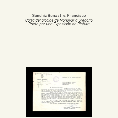
Sanchiz Bonastre, Francisco
Carta del alcalde de Monóvar a Gregorio
Prieto por una Exposición de Pintura