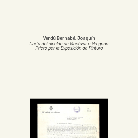
Verdú Bernabé, Joaquín
Carta del alcalde de Monóvar a Gregorio
Prieto por la Exposición de Pintura