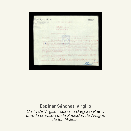
Espinar Sánchez, Virgilio
Carta de Virgilio Espinar a Gregorio Prieto
para la creación de la Sociedad de Amigos
de los Molinos