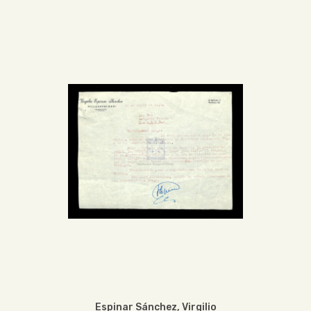
Espinar Sánchez, Virgilio