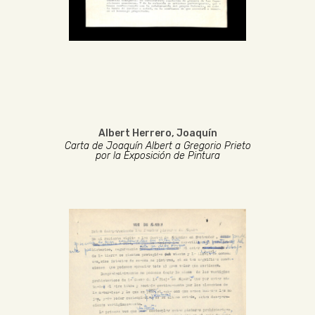
Albert Herrero, Joaquín
Carta de Joaquín Albert a Gregorio Prieto
por la Exposición de Pintura