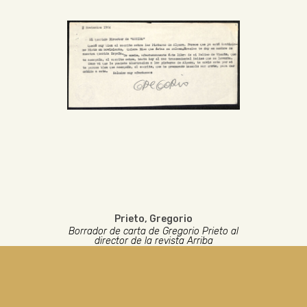
Prieto, Gregorio
Borrador de carta de Gregorio Prieto al
director de la revista Arriba