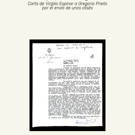
Carta de Virgilio Espinar a Gregorio Prieto
por el envío de unos clisés