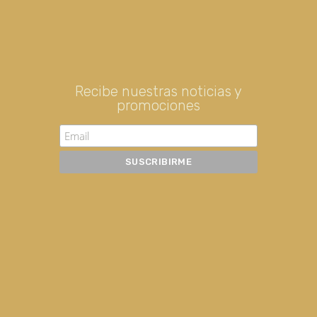
Recibe nuestras noticias y
promociones