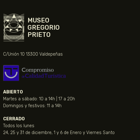
MUSEO
GREGORIO
PRIETO
C/Unión 10 13300 Valdepeñas
ABIERTO
Martes a sábado: 10 a 14h | 17 a 20h
Domingos y festivos: 11 a 14h
CERRADO
Todos los lunes
24, 25 y 31 de diciembre, 1 y 6 de Enero y Viernes Santo