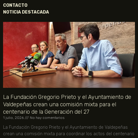
CONTACTO
NOTICIA DESTACADA
La Fundación Gregorio Prieto y el Ayuntamiento de
Valdepeñas crean una comisión mixta para el
centenario de la Generación del 27
1 julio, 2026
No hay comentarios
La Fundación Gregorio Prieto y el Ayuntamiento de Valdepeñas
crean una comisión mixta para coordinar los actos del centenario