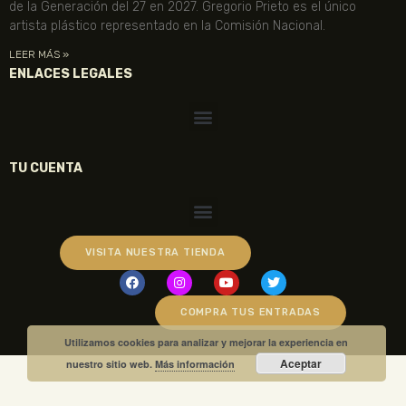
de la Generación del 27 en 2027. Gregorio Prieto es el único
artista plástico representado en la Comisión Nacional.
LEER MÁS »
ENLACES LEGALES
TU CUENTA
VISITA NUESTRA TIENDA
COMPRA TUS ENTRADAS
Utilizamos cookies para analizar y mejorar la experiencia en
Aceptar
nuestro sitio web.
Más información