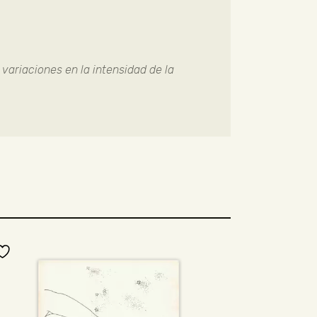
 variaciones en la intensidad de la