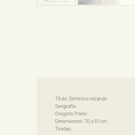
Título: Dominico rezando
Serigrafía
Gregorio Prieto
Dimensiones: 70 x 51 cm
Tiradas: