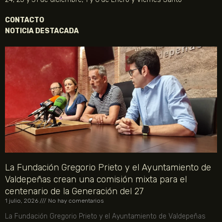
CONTACTO
NOTICIA DESTACADA
La Fundación Gregorio Prieto y el Ayuntamiento de
Valdepeñas crean una comisión mixta para el
centenario de la Generación del 27
1 julio, 2026
No hay comentarios
La Fundación Gregorio Prieto y el Ayuntamiento de Valdepeñas