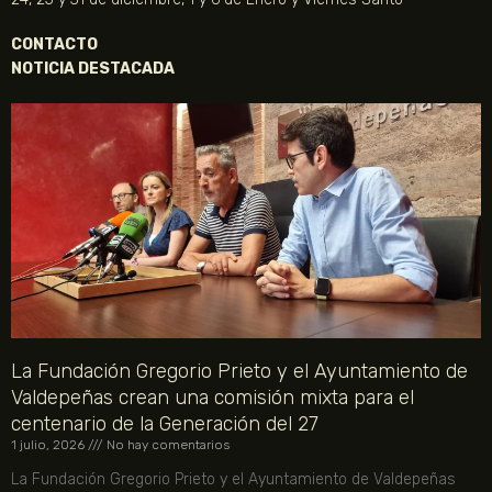
CONTACTO
NOTICIA DESTACADA
La Fundación Gregorio Prieto y el Ayuntamiento de
Valdepeñas crean una comisión mixta para el
centenario de la Generación del 27
1 julio, 2026
No hay comentarios
La Fundación Gregorio Prieto y el Ayuntamiento de Valdepeñas