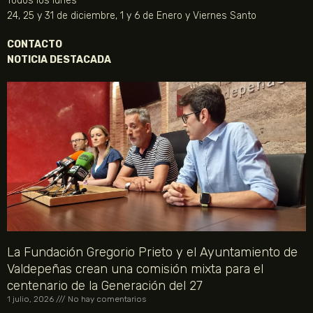
Todos los lunes
24, 25 y 31 de diciembre, 1 y 6 de Enero y Viernes Santo
CONTACTO
NOTICIA DESTACADA
La Fundación Gregorio Prieto y el Ayuntamiento de
Valdepeñas crean una comisión mixta para el
centenario de la Generación del 27
1 julio, 2026
No hay comentarios