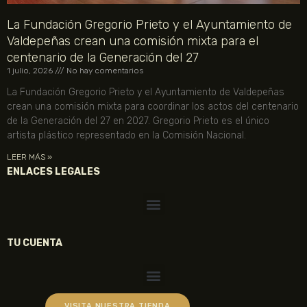
La Fundación Gregorio Prieto y el Ayuntamiento de
Valdepeñas crean una comisión mixta para el
centenario de la Generación del 27
1 julio, 2026
No hay comentarios
La Fundación Gregorio Prieto y el Ayuntamiento de Valdepeñas
crean una comisión mixta para coordinar los actos del centenario
de la Generación del 27 en 2027. Gregorio Prieto es el único
artista plástico representado en la Comisión Nacional.
LEER MÁS »
ENLACES LEGALES
TU CUENTA
VISITA NUESTRA TIENDA