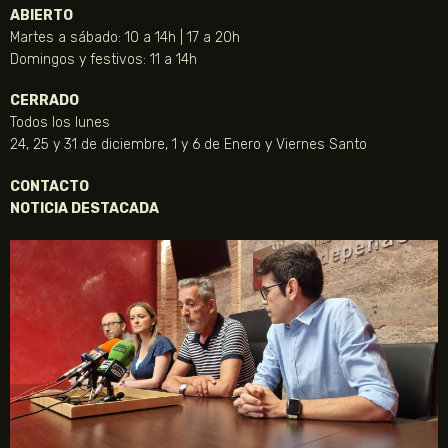
ABIERTO
Martes a sábado: 10 a 14h | 17 a 20h
Domingos y festivos: 11 a 14h
CERRADO
Todos los lunes
24, 25 y 31 de diciembre, 1 y 6 de Enero y Viernes Santo
CONTACTO
NOTICIA DESTACADA