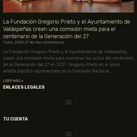
La Fundación Gregorio Prieto y el Ayuntamiento de
Valdepeñas crean una comisión mixta para el
centenario de la Generación del 27
1 julio, 2026
No hay comentarios
La Fundación Gregorio Prieto y el Ayuntamiento de Valdepeñas
crean una comisión mixta para coordinar los actos del centenario
de la Generación del 27 en 2027. Gregorio Prieto es el único
artista plástico representado en la Comisión Nacional.
LEER MÁS »
ENLACES LEGALES
TU CUENTA