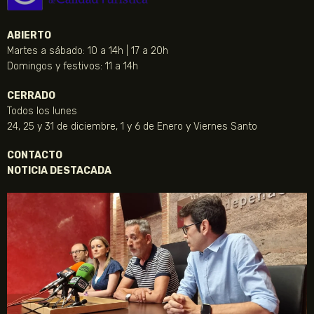
ABIERTO
Martes a sábado: 10 a 14h | 17 a 20h
Domingos y festivos: 11 a 14h
CERRADO
Todos los lunes
24, 25 y 31 de diciembre, 1 y 6 de Enero y Viernes Santo
CONTACTO
NOTICIA DESTACADA