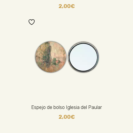
2,00
€
Espejo de bolso Iglesia del Paular
2,00
€