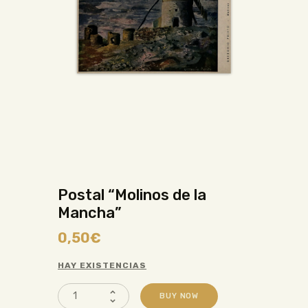
Postal “Molinos de la
Mancha”
0,50
€
HAY EXISTENCIAS
BUY NOW