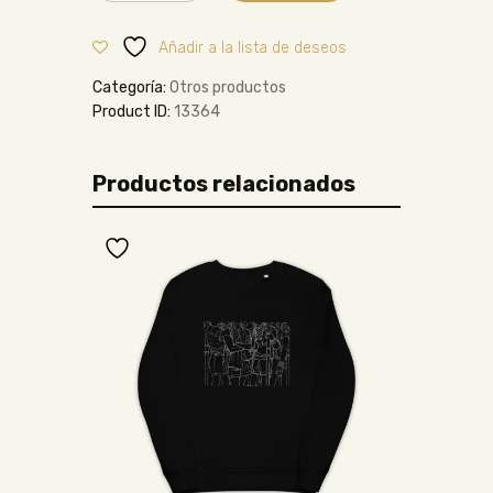
Añadir a la lista de deseos
Categoría:
Otros productos
Product ID:
13364
Productos relacionados