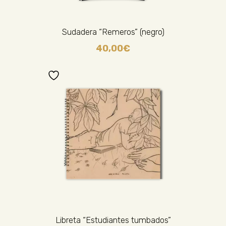
Sudadera “Remeros” (negro)
40,00
€
Libreta “Estudiantes tumbados”