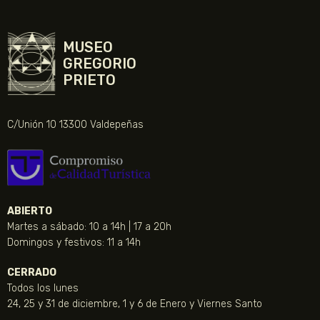
MUSEO
GREGORIO
PRIETO
C/Unión 10 13300 Valdepeñas
ABIERTO
Martes a sábado: 10 a 14h | 17 a 20h
Domingos y festivos: 11 a 14h
CERRADO
Todos los lunes
24, 25 y 31 de diciembre, 1 y 6 de Enero y Viernes Santo