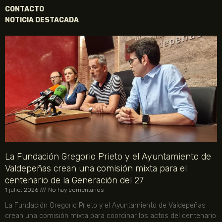
CONTACTO
NOTICIA DESTACADA
La Fundación Gregorio Prieto y el Ayuntamiento de
Valdepeñas crean una comisión mixta para el
centenario de la Generación del 27
1 julio, 2026
No hay comentarios
La Fundación Gregorio Prieto y el Ayuntamiento de Valdepeñas
crean una comisión mixta para coordinar los actos del centenario