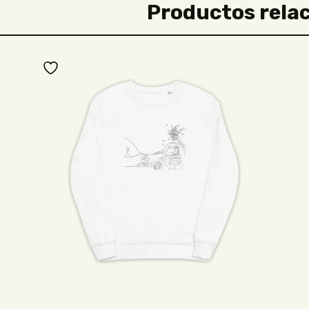
Productos rela