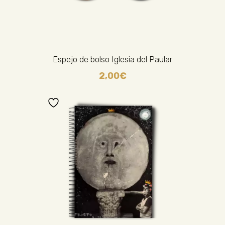
Espejo de bolso Iglesia del Paular
2,00
€