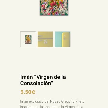
Imán “Virgen de la
Consolación”
3,50
€
Imán exclusivo del Museo Gregorio Prieto
inspirado en la imagen de la Virgen de la