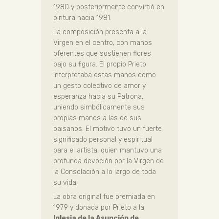
1980 y posteriormente convirtió en
pintura hacia 1981.
La composición presenta a la
Virgen en el centro, con manos
oferentes que sostienen flores
bajo su figura. El propio Prieto
interpretaba estas manos como
un gesto colectivo de amor y
esperanza hacia su Patrona,
uniendo simbólicamente sus
propias manos a las de sus
paisanos. El motivo tuvo un fuerte
significado personal y espiritual
para el artista, quien mantuvo una
profunda devoción por la Virgen de
la Consolación a lo largo de toda
su vida.
La obra original fue premiada en
1979 y donada por Prieto a la
Iglesia de la Asunción de