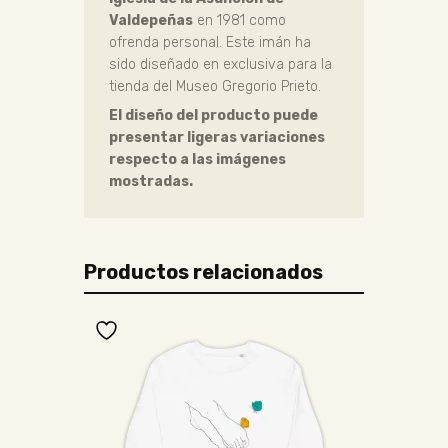
Valdepeñas
en 1981 como
ofrenda personal. Este imán ha
sido diseñado en exclusiva para la
tienda del Museo Gregorio Prieto.
El diseño del producto puede
presentar ligeras variaciones
respecto a las imágenes
mostradas.
Productos relacionados