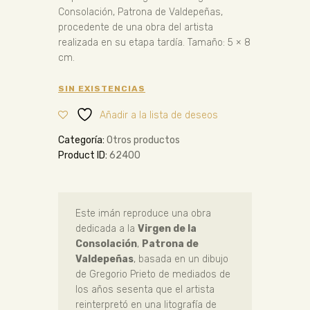
Consolación, Patrona de Valdepeñas,
procedente de una obra del artista
realizada en su etapa tardía. Tamaño: 5 × 8
cm.
SIN EXISTENCIAS
Añadir a la lista de deseos
Categoría:
Otros productos
Product ID:
62400
Este imán reproduce una obra
dedicada a la
Virgen de la
Consolación
,
Patrona de
Valdepeñas
, basada en un dibujo
de Gregorio Prieto de mediados de
los años sesenta que el artista
reinterpretó en una litografía de