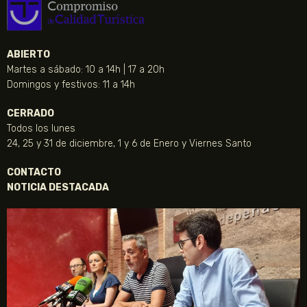
ABIERTO
Martes a sábado: 10 a 14h | 17 a 20h
Domingos y festivos: 11 a 14h
CERRADO
Todos los lunes
24, 25 y 31 de diciembre, 1 y 6 de Enero y Viernes Santo
CONTACTO
NOTICIA DESTACADA