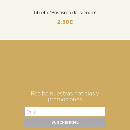
Libreta “Postismo del silencio”
2,50
€
Recibe nuestras noticias y
promociones