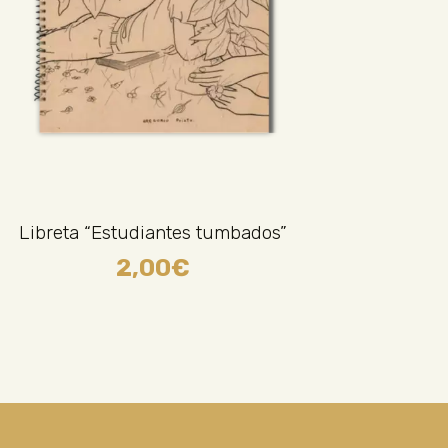
Libreta “Estudiantes tumbados”
2,00
€