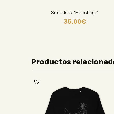
Sudadera “Manchega”
35,00
€
Productos relacionad