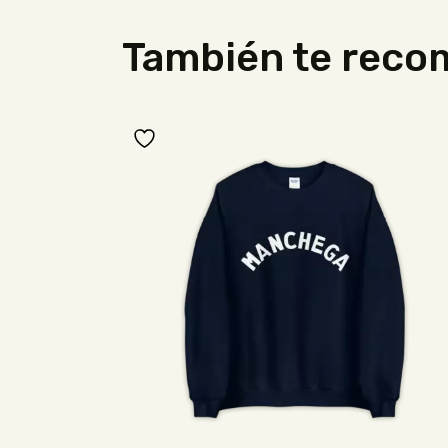
También te rec