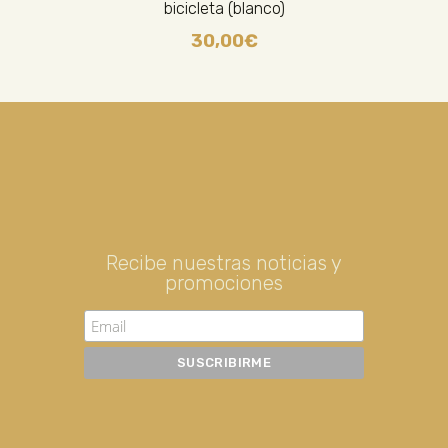
bicicleta (blanco)
30,00
€
Recibe nuestras noticias y
promociones