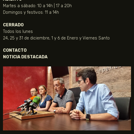
Martes a sábado: 10 a 14h | 17 a 20h
Domingos y festivos: 11 a 14h
CERRADO
Todos los lunes
24, 25 y 31 de diciembre, 1 y 6 de Enero y Viernes Santo
CONTACTO
NOTICIA DESTACADA