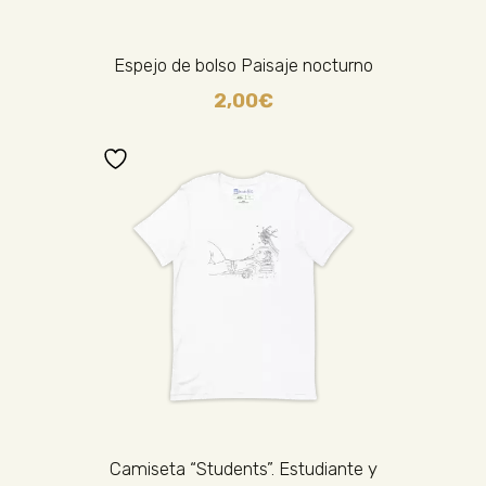
Espejo de bolso Paisaje nocturno
2,00
€
Camiseta “Students”. Estudiante y