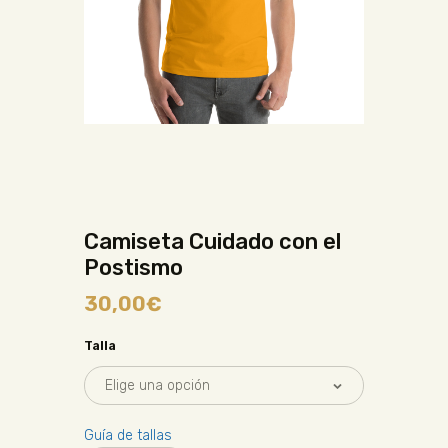
Camiseta Cuidado con el
Postismo
30,00
€
Talla
Guía de tallas