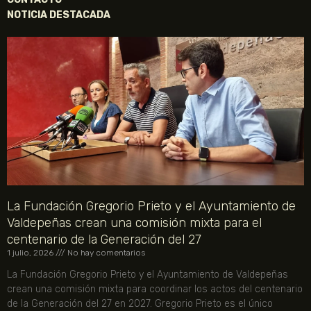
NOTICIA DESTACADA
La Fundación Gregorio Prieto y el Ayuntamiento de
Valdepeñas crean una comisión mixta para el
centenario de la Generación del 27
1 julio, 2026
No hay comentarios
La Fundación Gregorio Prieto y el Ayuntamiento de Valdepeñas
crean una comisión mixta para coordinar los actos del centenario
de la Generación del 27 en 2027. Gregorio Prieto es el único