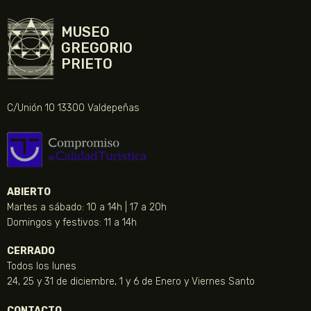
MUSEO
GREGORIO
PRIETO
C/Unión 10 13300 Valdepeñas
ABIERTO
Martes a sábado: 10 a 14h | 17 a 20h
Domingos y festivos: 11 a 14h
CERRADO
Todos los lunes
24, 25 y 31 de diciembre, 1 y 6 de Enero y Viernes Santo
CONTACTO