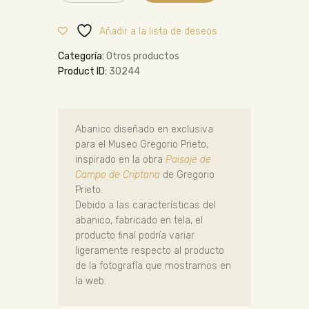
Añadir a la lista de deseos
Categoría:
Otros productos
Product ID:
30244
Abanico diseñado en exclusiva
para el Museo Gregorio Prieto,
inspirado en la obra
Paisaje de
Campo de Criptana
de Gregorio
Prieto.
Debido a las características del
abanico, fabricado en tela, el
producto final podría variar
ligeramente respecto al producto
de la fotografía que mostramos en
la web.