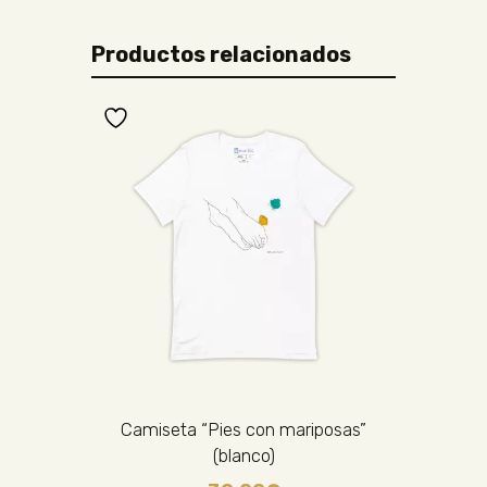
Productos relacionados
Camiseta “Pies con mariposas”
(blanco)