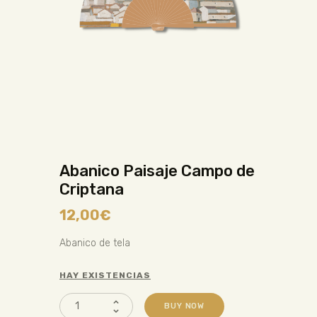
Abanico Paisaje Campo de
Criptana
12,00
€
Abanico de tela
HAY EXISTENCIAS
BUY NOW