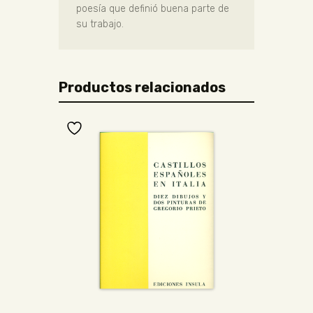
poesía que definió buena parte de
su trabajo.
Productos relacionados