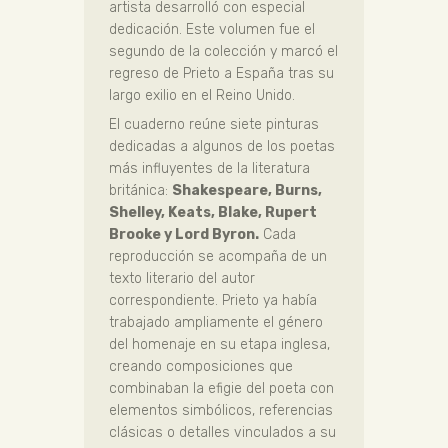
artista desarrolló con especial
dedicación. Este volumen fue el
segundo de la colección y marcó el
regreso de Prieto a España tras su
largo exilio en el Reino Unido.
El cuaderno reúne siete pinturas
dedicadas a algunos de los poetas
más influyentes de la literatura
británica:
Shakespeare, Burns,
Shelley, Keats, Blake, Rupert
Brooke y Lord Byron.
Cada
reproducción se acompaña de un
texto literario del autor
correspondiente. Prieto ya había
trabajado ampliamente el género
del homenaje en su etapa inglesa,
creando composiciones que
combinaban la efigie del poeta con
elementos simbólicos, referencias
clásicas o detalles vinculados a su