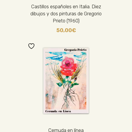
Castillos españoles en Italia. Diez
dibujos y dos pinturas de Gregorio
Prieto (1960)
50,00
€
Cernuda en línea