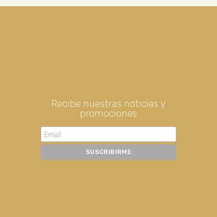
Recibe nuestras noticias y
promociones