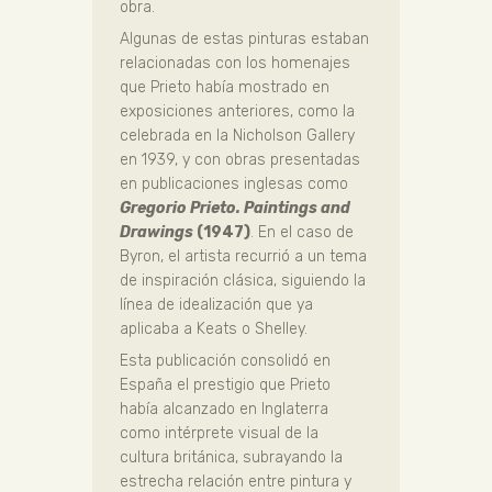
obra.
Algunas de estas pinturas estaban
relacionadas con los homenajes
que Prieto había mostrado en
exposiciones anteriores, como la
celebrada en la Nicholson Gallery
en 1939, y con obras presentadas
en publicaciones inglesas como
Gregorio Prieto. Paintings and
Drawings
(1947)
. En el caso de
Byron, el artista recurrió a un tema
de inspiración clásica, siguiendo la
línea de idealización que ya
aplicaba a Keats o Shelley.
Esta publicación consolidó en
España el prestigio que Prieto
había alcanzado en Inglaterra
como intérprete visual de la
cultura británica, subrayando la
estrecha relación entre pintura y