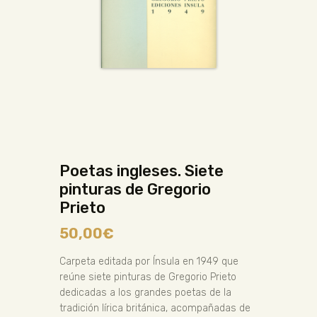
Poetas ingleses. Siete
pinturas de Gregorio
Prieto
50,00
€
Carpeta editada por Ínsula en 1949 que
reúne siete pinturas de Gregorio Prieto
dedicadas a los grandes poetas de la
tradición lírica británica, acompañadas de