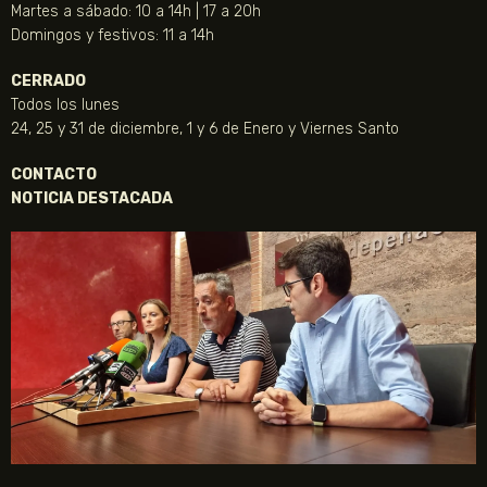
Martes a sábado: 10 a 14h | 17 a 20h
Domingos y festivos: 11 a 14h
CERRADO
Todos los lunes
24, 25 y 31 de diciembre, 1 y 6 de Enero y Viernes Santo
CONTACTO
NOTICIA DESTACADA