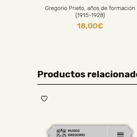
Gregorio Prieto, años de formación
(1915-1928)
18,00
€
Productos relacionad