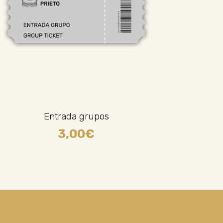
Entrada grupos
3,00
€