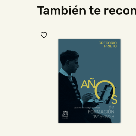
También te rec