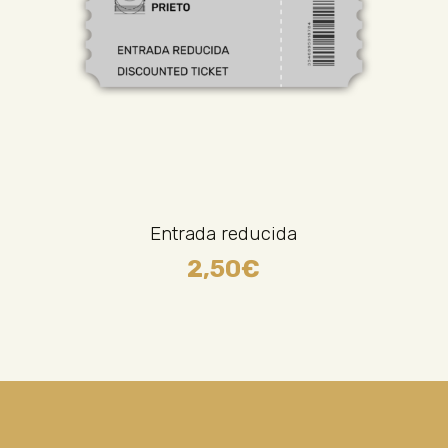
Entrada reducida
2,50
€