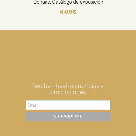
Donaire. Catálogo de exposición
4,00
€
Recibe nuestras noticias y
promociones