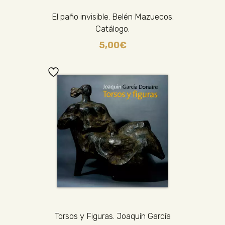
El paño invisible. Belén Mazuecos.
Catálogo.
5,00
€
Torsos y Figuras. Joaquín García