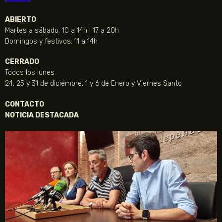
ABIERTO
Martes a sábado: 10 a 14h | 17 a 20h
Domingos y festivos: 11 a 14h
CERRADO
Todos los lunes
24, 25 y 31 de diciembre, 1 y 6 de Enero y Viernes Santo
CONTACTO
NOTICIA DESTACADA