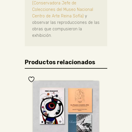
(Conservadora Jefe de
Colecciones del Museo Nacional
Centro de Arte Reina Sofía)
y
observar las reproducciones de las
obras que compusieron la
exhibición.
Productos relacionados