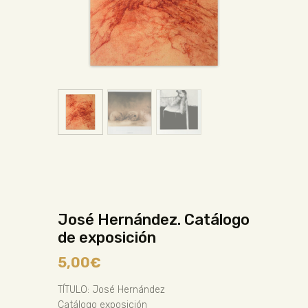
José Hernández. Catálogo
de exposición
5,00
€
TÍTULO: José Hernández
Catálogo exposición