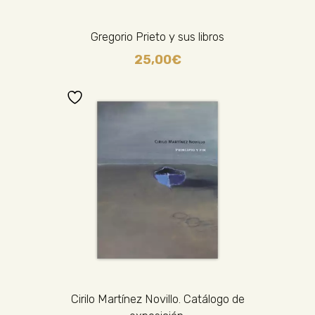
Gregorio Prieto y sus libros
25,00
€
Cirilo Martínez Novillo. Catálogo de