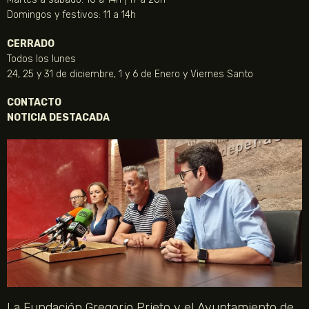
Domingos y festivos: 11 a 14h
CERRADO
Todos los lunes
24, 25 y 31 de diciembre, 1 y 6 de Enero y Viernes Santo
CONTACTO
NOTICIA DESTACADA
La Fundación Gregorio Prieto y el Ayuntamiento de