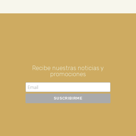
Recibe nuestras noticias y
promociones