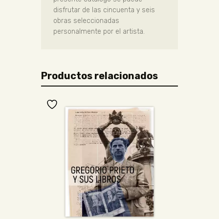
disfrutar de las cincuenta y seis
obras seleccionadas
personalmente por el artista.
Productos relacionados