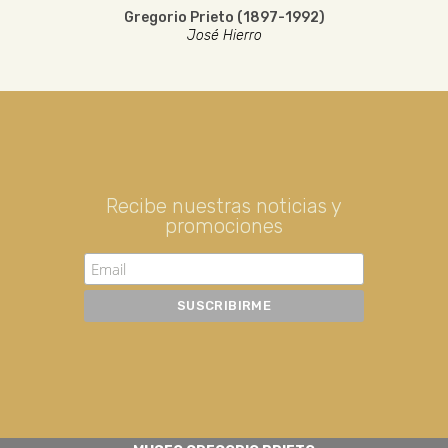
Gregorio Prieto (1897-1992)
José Hierro
Recibe nuestras noticias y
promociones