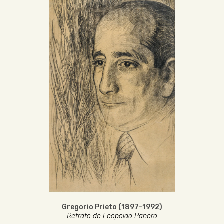
Gregorio Prieto (1897-1992)
Retrato de Leopoldo Panero