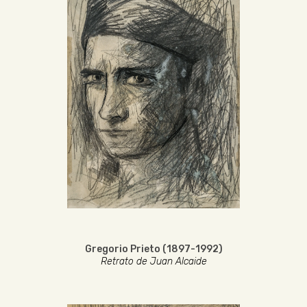
Gregorio Prieto (1897-1992)
Retrato de Juan Alcaide