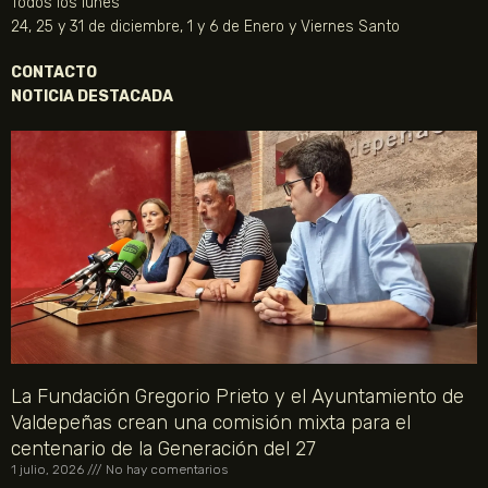
Todos los lunes
24, 25 y 31 de diciembre, 1 y 6 de Enero y Viernes Santo
CONTACTO
NOTICIA DESTACADA
La Fundación Gregorio Prieto y el Ayuntamiento de
Valdepeñas crean una comisión mixta para el
centenario de la Generación del 27
1 julio, 2026
No hay comentarios