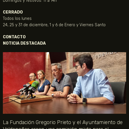
Domingos y festivos: 11 a 14h
CERRADO
Todos los lunes
24, 25 y 31 de diciembre, 1 y 6 de Enero y Viernes Santo
CONTACTO
NOTICIA DESTACADA
La Fundación Gregorio Prieto y el Ayuntamiento de