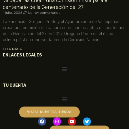
Valdepeñas crean una comisión mixta para el
centenario de la Generación del 27
1 julio, 2026
No hay comentarios
La Fundación Gregorio Prieto y el Ayuntamiento de Valdepeñas
crean una comisión mixta para coordinar los actos del centenario
de la Generación del 27 en 2027. Gregorio Prieto es el único
artista plástico representado en la Comisión Nacional.
LEER MÁS »
ENLACES LEGALES
TU CUENTA
VISITA NUESTRA TIENDA