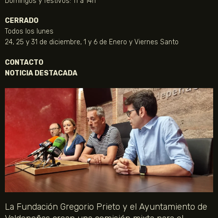
Domingos y festivos: 11 a 14h
CERRADO
Todos los lunes
24, 25 y 31 de diciembre, 1 y 6 de Enero y Viernes Santo
CONTACTO
NOTICIA DESTACADA
La Fundación Gregorio Prieto y el Ayuntamiento de