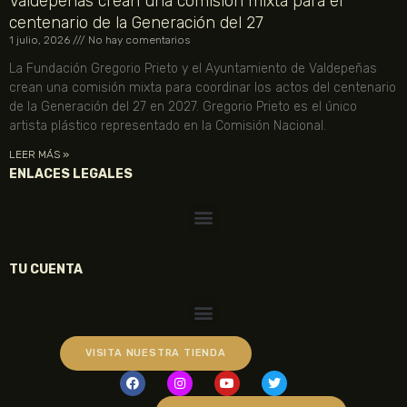
Valdepeñas crean una comisión mixta para el
centenario de la Generación del 27
1 julio, 2026
No hay comentarios
La Fundación Gregorio Prieto y el Ayuntamiento de Valdepeñas
crean una comisión mixta para coordinar los actos del centenario
de la Generación del 27 en 2027. Gregorio Prieto es el único
artista plástico representado en la Comisión Nacional.
LEER MÁS »
ENLACES LEGALES
TU CUENTA
VISITA NUESTRA TIENDA