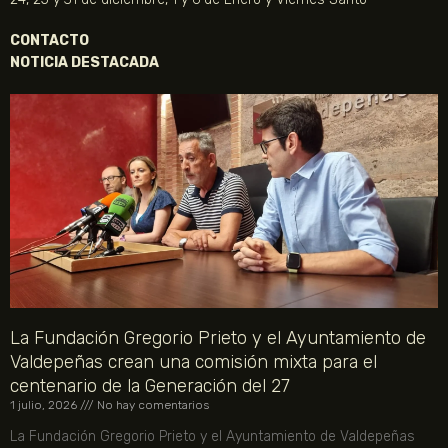
CONTACTO
NOTICIA DESTACADA
La Fundación Gregorio Prieto y el Ayuntamiento de
Valdepeñas crean una comisión mixta para el
centenario de la Generación del 27
1 julio, 2026
No hay comentarios
La Fundación Gregorio Prieto y el Ayuntamiento de Valdepeñas