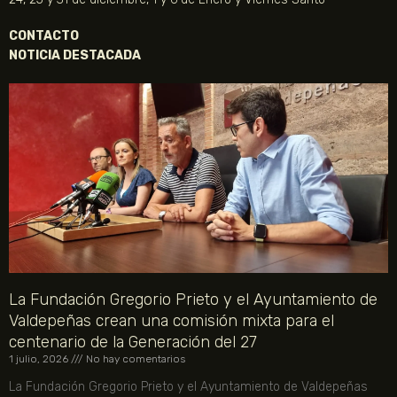
CONTACTO
NOTICIA DESTACADA
La Fundación Gregorio Prieto y el Ayuntamiento de
Valdepeñas crean una comisión mixta para el
centenario de la Generación del 27
1 julio, 2026
No hay comentarios
La Fundación Gregorio Prieto y el Ayuntamiento de Valdepeñas