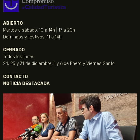
ABIERTO
Martes a sábado: 10 a 14h | 17 a 20h
Domingos y festivos: 11 a 14h
CERRADO
Todos los lunes
24, 25 y 31 de diciembre, 1 y 6 de Enero y Viernes Santo
CONTACTO
NOTICIA DESTACADA