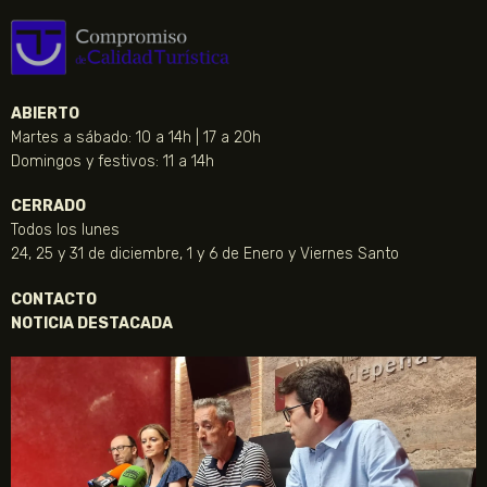
ABIERTO
Martes a sábado: 10 a 14h | 17 a 20h
Domingos y festivos: 11 a 14h
CERRADO
Todos los lunes
24, 25 y 31 de diciembre, 1 y 6 de Enero y Viernes Santo
CONTACTO
NOTICIA DESTACADA