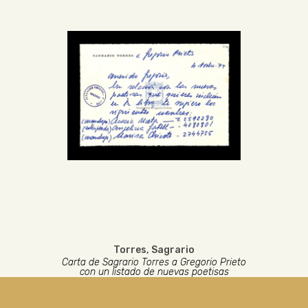
Torres, Sagrario
Carta de Sagrario Torres a Gregorio Prieto
con un listado de nuevas poetisas