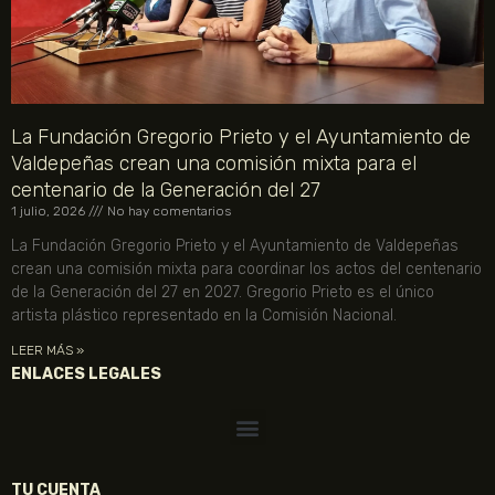
La Fundación Gregorio Prieto y el Ayuntamiento de
Valdepeñas crean una comisión mixta para el
centenario de la Generación del 27
1 julio, 2026
No hay comentarios
La Fundación Gregorio Prieto y el Ayuntamiento de Valdepeñas
crean una comisión mixta para coordinar los actos del centenario
de la Generación del 27 en 2027. Gregorio Prieto es el único
artista plástico representado en la Comisión Nacional.
LEER MÁS »
ENLACES LEGALES
TU CUENTA