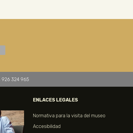
 926 324 965
ENLACES LEGALES
Normativa para la visita del museo
Accesibilidad