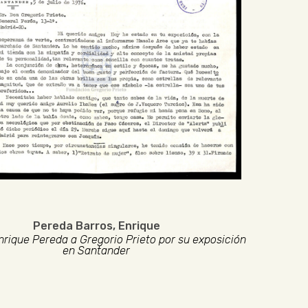
Pereda Barros, Enrique
nrique Pereda a Gregorio Prieto por su exposición
en Santander