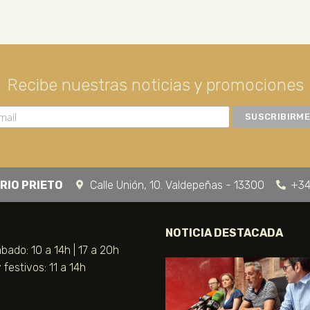
Recibe nuestras noticias y promociones
RIO PRIETO
Calle Unión, 10. Valdepeñas - 13300
+34
NOTICIA DESTACADA
bado: 10 a 14h | 17 a 20h
festivos: 11 a 14h