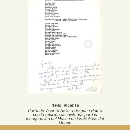
Nello, Vicente
Carta de Vicente Nello a Gregorio Prieto
con la relación de invitados para la
inauguración del Museo de los Molinos del
Mundo