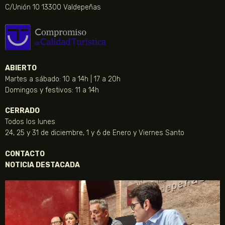
C/Unión 10 13300 Valdepeñas
ABIERTO
Martes a sábado: 10 a 14h | 17 a 20h
Domingos y festivos: 11 a 14h
CERRADO
Todos los lunes
24, 25 y 31 de diciembre, 1 y 6 de Enero y Viernes Santo
CONTACTO
NOTICIA DESTACADA