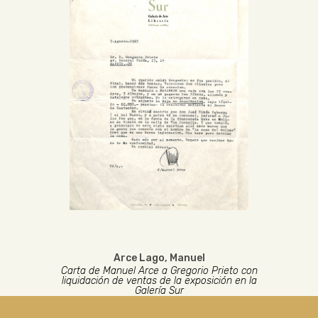
Arce Lago, Manuel
Carta de Manuel Arce a Gregorio Prieto con
liquidación de ventas de la exposición en la
Galería Sur