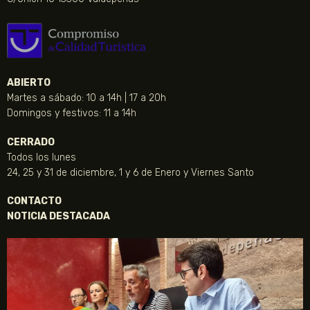
ABIERTO
Martes a sábado: 10 a 14h | 17 a 20h
Domingos y festivos: 11 a 14h
CERRADO
Todos los lunes
24, 25 y 31 de diciembre, 1 y 6 de Enero y Viernes Santo
CONTACTO
NOTICIA DESTACADA