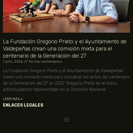
La Fundación Gregorio Prieto y el Ayuntamiento de
Valdepeñas crean una comisión mixta para el
centenario de la Generación del 27
1 julio, 2026
No hay comentarios
La Fundación Gregorio Prieto y el Ayuntamiento de Valdepeñas
crean una comisión mixta para coordinar los actos del centenario
de la Generación del 27 en 2027. Gregorio Prieto es el único
artista plástico representado en la Comisión Nacional.
LEER MÁS »
ENLACES LEGALES