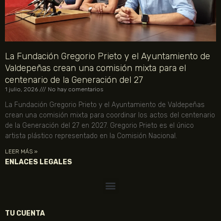
La Fundación Gregorio Prieto y el Ayuntamiento de
Valdepeñas crean una comisión mixta para el
centenario de la Generación del 27
1 julio, 2026
No hay comentarios
La Fundación Gregorio Prieto y el Ayuntamiento de Valdepeñas
crean una comisión mixta para coordinar los actos del centenario
de la Generación del 27 en 2027. Gregorio Prieto es el único
artista plástico representado en la Comisión Nacional.
LEER MÁS »
ENLACES LEGALES
TU CUENTA