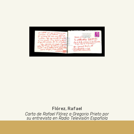
Flórez, Rafael
Carta de Rafael Flórez a Gregorio Prieto por
su entrevista en Radio Televisión Española