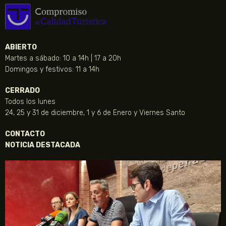
ABIERTO
Martes a sábado: 10 a 14h | 17 a 20h
Domingos y festivos: 11 a 14h
CERRADO
Todos los lunes
24, 25 y 31 de diciembre, 1 y 6 de Enero y Viernes Santo
CONTACTO
NOTICIA DESTACADA