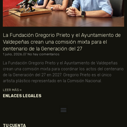
La Fundación Gregorio Prieto y el Ayuntamiento de
Valdepeñas crean una comisión mixta para el
centenario de la Generación del 27
1 julio, 2026
No hay comentarios
La Fundación Gregorio Prieto y el Ayuntamiento de Valdepeñas
crean una comisión mixta para coordinar los actos del centenario
de la Generación del 27 en 2027. Gregorio Prieto es el único
artista plástico representado en la Comisión Nacional.
LEER MÁS »
ENLACES LEGALES
TU CUENTA