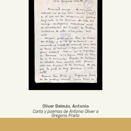
Oliver Belmás, Antonio
Carta y poemas de Antonio Oliver a
Gregorio Prieto