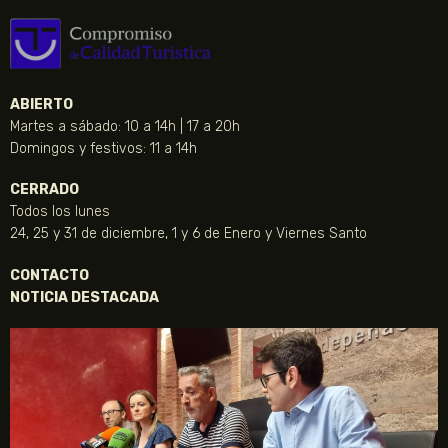
ABIERTO
Martes a sábado: 10 a 14h | 17 a 20h
Domingos y festivos: 11 a 14h
CERRADO
Todos los lunes
24, 25 y 31 de diciembre, 1 y 6 de Enero y Viernes Santo
CONTACTO
NOTICIA DESTACADA