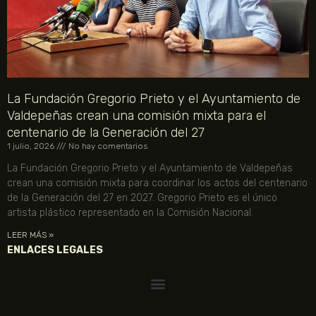
La Fundación Gregorio Prieto y el Ayuntamiento de
Valdepeñas crean una comisión mixta para el
centenario de la Generación del 27
1 julio, 2026
No hay comentarios
La Fundación Gregorio Prieto y el Ayuntamiento de Valdepeñas
crean una comisión mixta para coordinar los actos del centenario
de la Generación del 27 en 2027. Gregorio Prieto es el único
artista plástico representado en la Comisión Nacional.
LEER MÁS »
ENLACES LEGALES