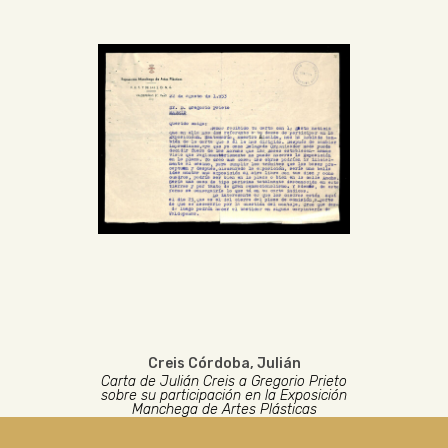
Creis Córdoba, Julián
Carta de Julián Creis a Gregorio Prieto
sobre su participación en la Exposición
Manchega de Artes Plásticas