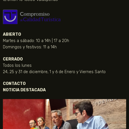
ABIERTO
Martes a sábado: 10 a 14h | 17 a 20h
Domingos y festivos: 11 a 14h
CERRADO
Todos los lunes
24, 25 y 31 de diciembre, 1 y 6 de Enero y Viernes Santo
CONTACTO
NOTICIA DESTACADA