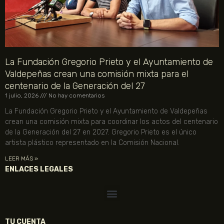
La Fundación Gregorio Prieto y el Ayuntamiento de
Valdepeñas crean una comisión mixta para el
centenario de la Generación del 27
1 julio, 2026
No hay comentarios
La Fundación Gregorio Prieto y el Ayuntamiento de Valdepeñas
crean una comisión mixta para coordinar los actos del centenario
de la Generación del 27 en 2027. Gregorio Prieto es el único
artista plástico representado en la Comisión Nacional.
LEER MÁS »
ENLACES LEGALES
TU CUENTA