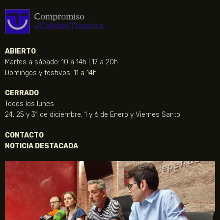
ABIERTO
Martes a sábado: 10 a 14h | 17 a 20h
Domingos y festivos: 11 a 14h
CERRADO
Todos los lunes
24, 25 y 31 de diciembre, 1 y 6 de Enero y Viernes Santo
CONTACTO
NOTICIA DESTACADA