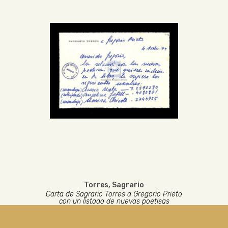
Torres, Sagrario
Carta de Sagrario Torres a Gregorio Prieto
con un listado de nuevas poetisas