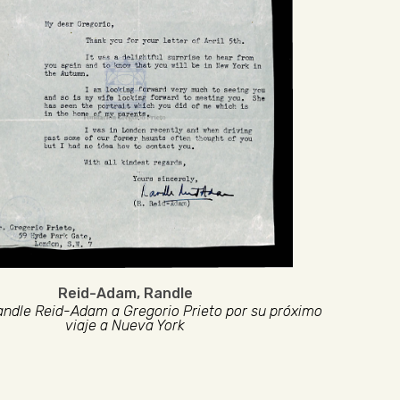
Reid-Adam, Randle
andle Reid-Adam a Gregorio Prieto por su próximo
viaje a Nueva York