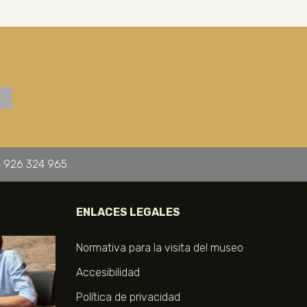
 926 324 965
ENLACES LEGALES
Normativa para la visita del museo
Accesibilidad
Política de privacidad