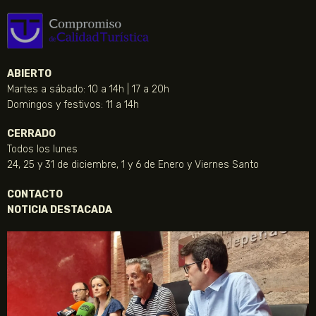
ABIERTO
Martes a sábado: 10 a 14h | 17 a 20h
Domingos y festivos: 11 a 14h
CERRADO
Todos los lunes
24, 25 y 31 de diciembre, 1 y 6 de Enero y Viernes Santo
CONTACTO
NOTICIA DESTACADA