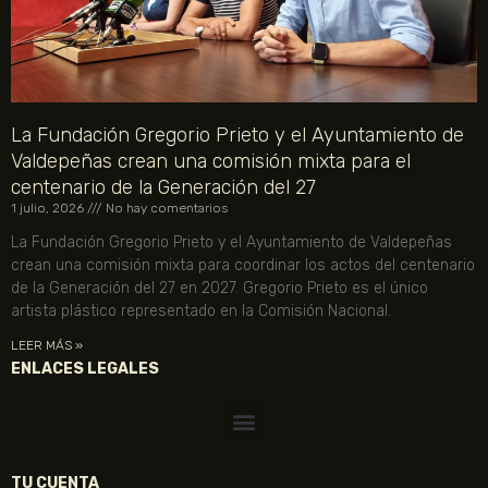
La Fundación Gregorio Prieto y el Ayuntamiento de
Valdepeñas crean una comisión mixta para el
centenario de la Generación del 27
1 julio, 2026
No hay comentarios
La Fundación Gregorio Prieto y el Ayuntamiento de Valdepeñas
crean una comisión mixta para coordinar los actos del centenario
de la Generación del 27 en 2027. Gregorio Prieto es el único
artista plástico representado en la Comisión Nacional.
LEER MÁS »
ENLACES LEGALES
TU CUENTA