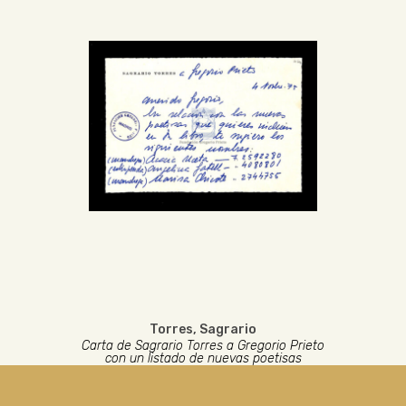
Torres, Sagrario
Carta de Sagrario Torres a Gregorio Prieto
con un listado de nuevas poetisas