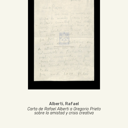
Alberti, Rafael
Carta de Rafael Alberti a Gregorio Prieto
sobre la amistad y crisis creativa