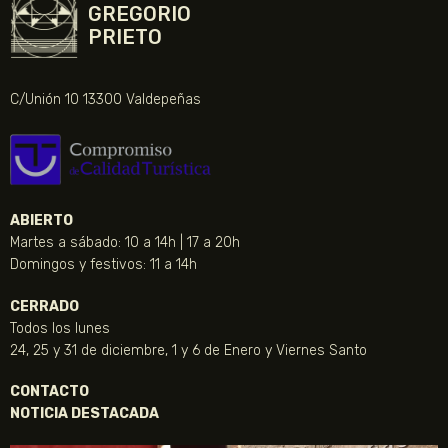
GREGORIO
PRIETO
C/Unión 10 13300 Valdepeñas
ABIERTO
Martes a sábado: 10 a 14h | 17 a 20h
Domingos y festivos: 11 a 14h
CERRADO
Todos los lunes
24, 25 y 31 de diciembre, 1 y 6 de Enero y Viernes Santo
CONTACTO
NOTICIA DESTACADA