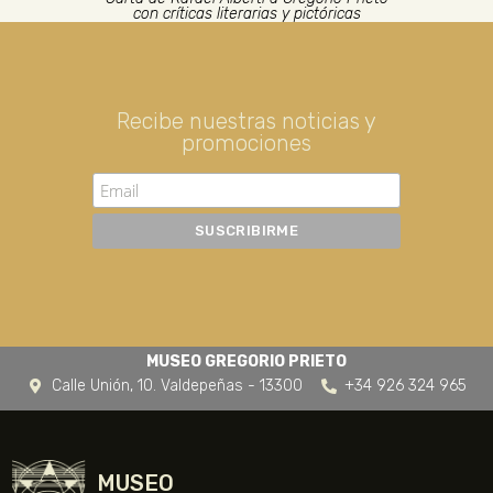
con críticas literarias y pictóricas
Recibe nuestras noticias y
promociones
MUSEO GREGORIO PRIETO
Calle Unión, 10. Valdepeñas - 13300
+34 926 324 965
MUSEO