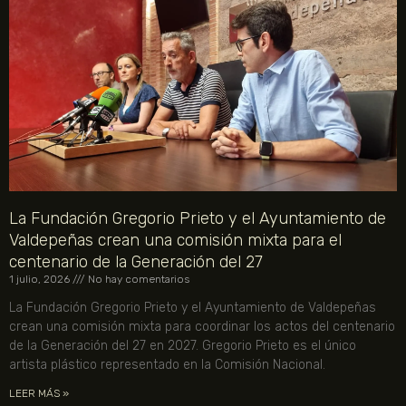
La Fundación Gregorio Prieto y el Ayuntamiento de
Valdepeñas crean una comisión mixta para el
centenario de la Generación del 27
1 julio, 2026
No hay comentarios
La Fundación Gregorio Prieto y el Ayuntamiento de Valdepeñas
crean una comisión mixta para coordinar los actos del centenario
de la Generación del 27 en 2027. Gregorio Prieto es el único
artista plástico representado en la Comisión Nacional.
LEER MÁS »