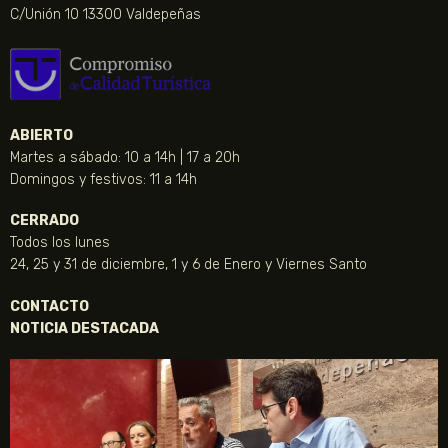
C/Unión 10 13300 Valdepeñas
ABIERTO
Martes a sábado: 10 a 14h | 17 a 20h
Domingos y festivos: 11 a 14h
CERRADO
Todos los lunes
24, 25 y 31 de diciembre, 1 y 6 de Enero y Viernes Santo
CONTACTO
NOTICIA DESTACADA