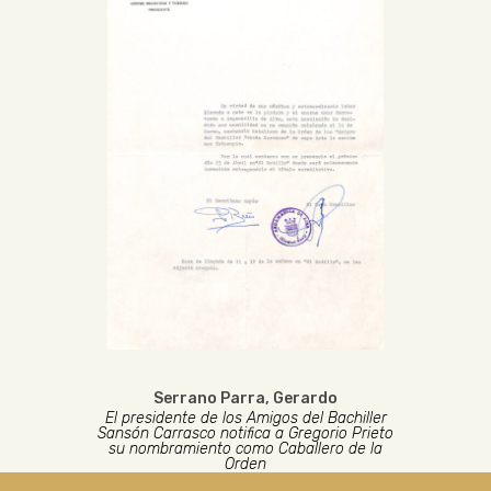
Serrano Parra, Gerardo
El presidente de los Amigos del Bachiller
Sansón Carrasco notifica a Gregorio Prieto
su nombramiento como Caballero de la
Orden