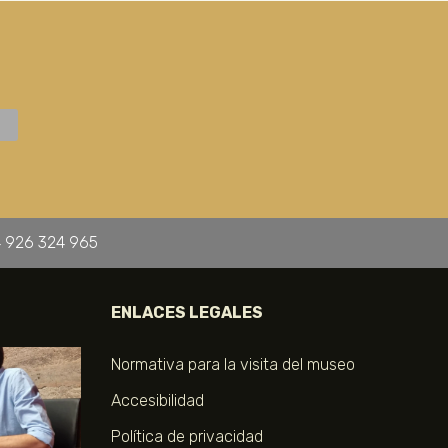
 926 324 965
ENLACES LEGALES
Normativa para la visita del museo
Accesibilidad
Política de privacidad