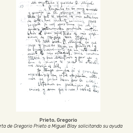
Prieto, Gregorio
rta de Gregorio Prieto a Miguel Blay solicitando su ayuda