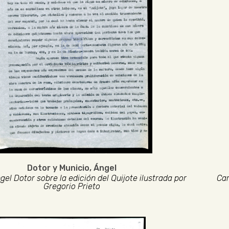
Dotor y Municio, Ángel
gel Dotor sobre la edición del Quijote ilustrada por
Car
Gregorio Prieto