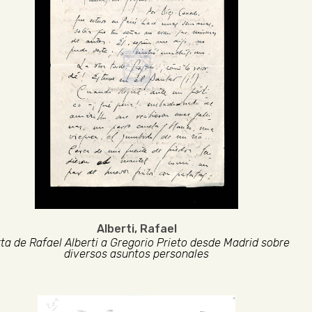
Alberti, Rafael
ta de Rafael Alberti a Gregorio Prieto desde Madrid sobre
diversos asuntos personales