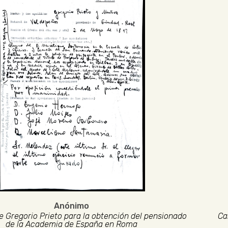
Anónimo
e Gregorio Prieto para la obtención del pensionado
Ca
de la Academia de España en Roma