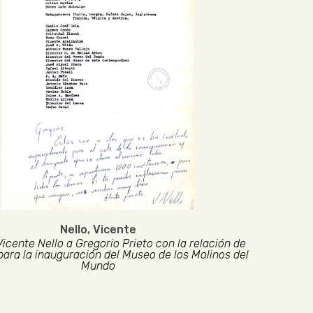
Nello, Vicente
Vicente Nello a Gregorio Prieto con la relación de
para la inauguración del Museo de los Molinos del
Mundo