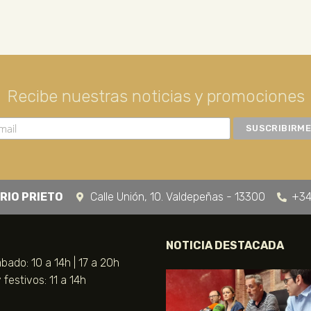
Recibe nuestras noticias y promociones
RIO PRIETO
Calle Unión, 10. Valdepeñas - 13300
+34
NOTICIA DESTACADA
bado: 10 a 14h | 17 a 20h
festivos: 11 a 14h