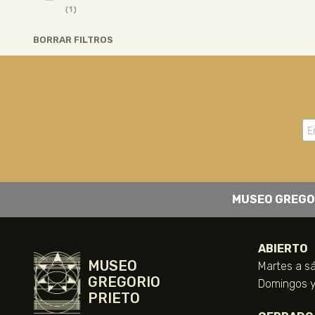
(1)
BORRAR FILTROS
MUSEO GREGO
ABIERTO
MUSEO
Martes a sá
GREGORIO
Domingos y 
PRIETO