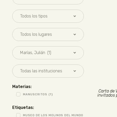
Materias:
Carta de 
MANUSCRITOS
(1)
invitados 
Etiquetas:
MUSEO DE LOS MOLINOS DEL MUNDO