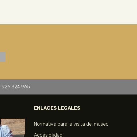
 926 324 965
ENLACES LEGALES
Normativa para la visita del museo
Accesibilidad