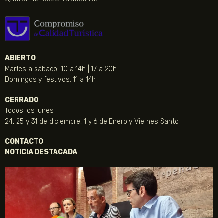
ABIERTO
Martes a sábado: 10 a 14h | 17 a 20h
Domingos y festivos: 11 a 14h
CERRADO
Todos los lunes
24, 25 y 31 de diciembre, 1 y 6 de Enero y Viernes Santo
CONTACTO
NOTICIA DESTACADA