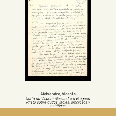
Aleixandre, Vicente
Carta de Vicente Aleixandre a Gregorio
Prieto sobre dudas vitales, amorosas y
estéticas