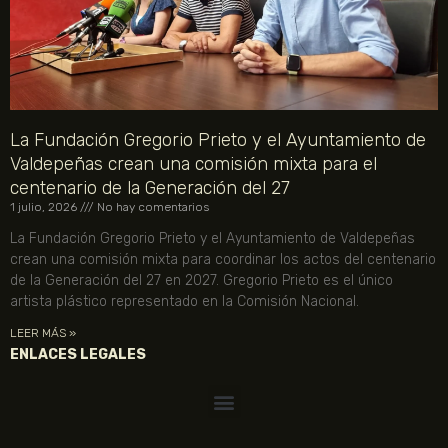
La Fundación Gregorio Prieto y el Ayuntamiento de
Valdepeñas crean una comisión mixta para el
centenario de la Generación del 27
1 julio, 2026
No hay comentarios
La Fundación Gregorio Prieto y el Ayuntamiento de Valdepeñas
crean una comisión mixta para coordinar los actos del centenario
de la Generación del 27 en 2027. Gregorio Prieto es el único
artista plástico representado en la Comisión Nacional.
LEER MÁS »
ENLACES LEGALES