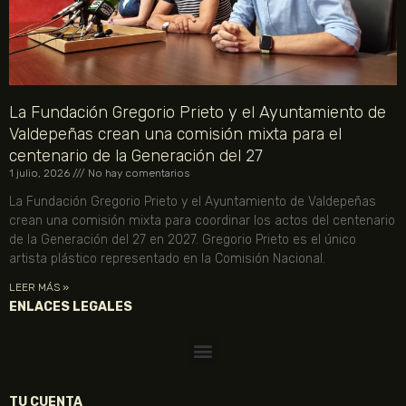
La Fundación Gregorio Prieto y el Ayuntamiento de
Valdepeñas crean una comisión mixta para el
centenario de la Generación del 27
1 julio, 2026
No hay comentarios
La Fundación Gregorio Prieto y el Ayuntamiento de Valdepeñas
crean una comisión mixta para coordinar los actos del centenario
de la Generación del 27 en 2027. Gregorio Prieto es el único
artista plástico representado en la Comisión Nacional.
LEER MÁS »
ENLACES LEGALES
TU CUENTA