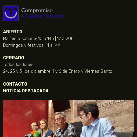
ABIERTO
Martes a sábado: 10 a 14h | 17 a 20h
Domingos y festivos: 11 a 14h
CERRADO
Todos los lunes
24, 25 y 31 de diciembre, 1 y 6 de Enero y Viernes Santo
CONTACTO
NOTICIA DESTACADA