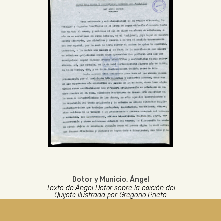
Dotor y Municio, Ángel
Texto de Ángel Dotor sobre la edición del
Quijote ilustrada por Gregorio Prieto