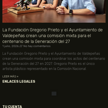
La Fundación Gregorio Prieto y el Ayuntamiento de
Valdepeñas crean una comisión mixta para el
centenario de la Generación del 27
1 julio, 2026
No hay comentarios
La Fundación Gregorio Prieto y el Ayuntamiento de Valdepeñas
crean una comisión mixta para coordinar los actos del centenario
de la Generación del 27 en 2027. Gregorio Prieto es el único
artista plástico representado en la Comisión Nacional.
LEER MÁS »
ENLACES LEGALES
TU CUENTA