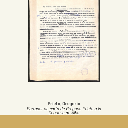
Prieto, Gregorio
Borrador de carta de Gregorio Prieto a la
Duquesa de Alba