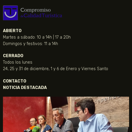
ABIERTO
Martes a sábado: 10 a 14h | 17 a 20h
Domingos y festivos: 11 a 14h
CERRADO
Todos los lunes
24, 25 y 31 de diciembre, 1 y 6 de Enero y Viernes Santo
CONTACTO
NOTICIA DESTACADA