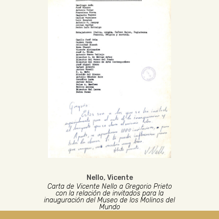
Nello, Vicente
Carta de Vicente Nello a Gregorio Prieto
con la relación de invitados para la
inauguración del Museo de los Molinos del
Mundo