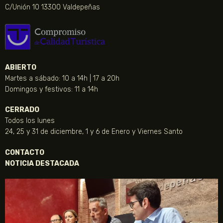
C/Unión 10 13300 Valdepeñas
ABIERTO
Martes a sábado: 10 a 14h | 17 a 20h
Domingos y festivos: 11 a 14h
CERRADO
Todos los lunes
24, 25 y 31 de diciembre, 1 y 6 de Enero y Viernes Santo
CONTACTO
NOTICIA DESTACADA