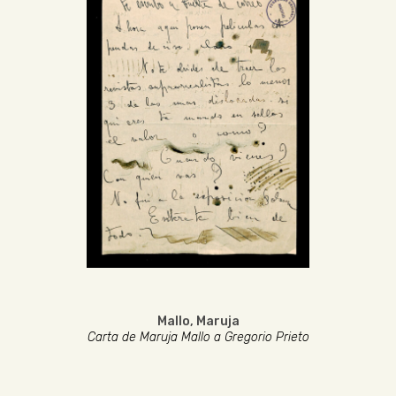
Mallo, Maruja
Carta de Maruja Mallo a Gregorio Prieto