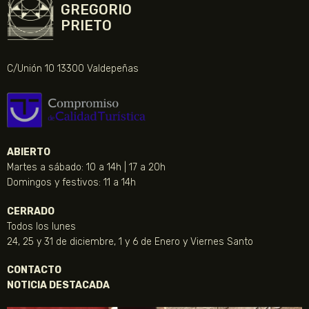
GREGORIO
PRIETO
C/Unión 10 13300 Valdepeñas
ABIERTO
Martes a sábado: 10 a 14h | 17 a 20h
Domingos y festivos: 11 a 14h
CERRADO
Todos los lunes
24, 25 y 31 de diciembre, 1 y 6 de Enero y Viernes Santo
CONTACTO
NOTICIA DESTACADA