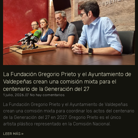
La Fundación Gregorio Prieto y el Ayuntamiento de
Valdepeñas crean una comisión mixta para el
centenario de la Generación del 27
1 julio, 2026
No hay comentarios
La Fundación Gregorio Prieto y el Ayuntamiento de Valdepeñas
crean una comisión mixta para coordinar los actos del centenario
de la Generación del 27 en 2027. Gregorio Prieto es el único
artista plástico representado en la Comisión Nacional.
LEER MÁS »