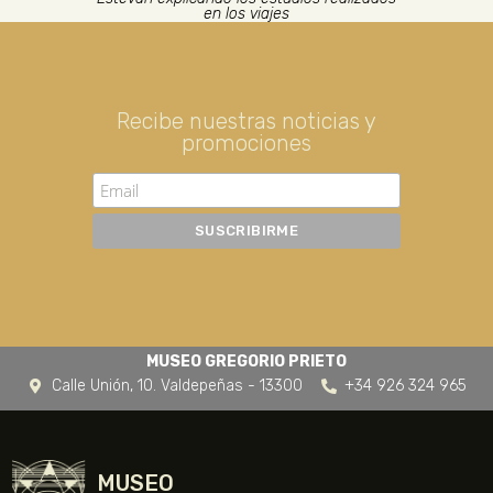
en los viajes
Recibe nuestras noticias y
promociones
MUSEO GREGORIO PRIETO
Calle Unión, 10. Valdepeñas - 13300
+34 926 324 965
MUSEO