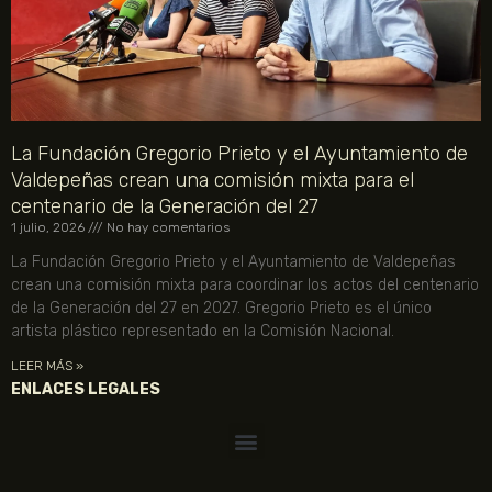
La Fundación Gregorio Prieto y el Ayuntamiento de
Valdepeñas crean una comisión mixta para el
centenario de la Generación del 27
1 julio, 2026
No hay comentarios
La Fundación Gregorio Prieto y el Ayuntamiento de Valdepeñas
crean una comisión mixta para coordinar los actos del centenario
de la Generación del 27 en 2027. Gregorio Prieto es el único
artista plástico representado en la Comisión Nacional.
LEER MÁS »
ENLACES LEGALES