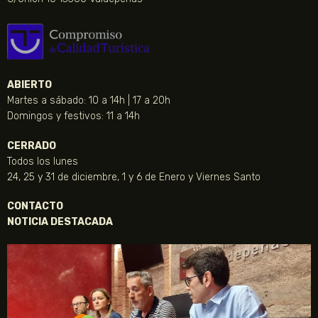
ABIERTO
Martes a sábado: 10 a 14h | 17 a 20h
Domingos y festivos: 11 a 14h
CERRADO
Todos los lunes
24, 25 y 31 de diciembre, 1 y 6 de Enero y Viernes Santo
CONTACTO
NOTICIA DESTACADA