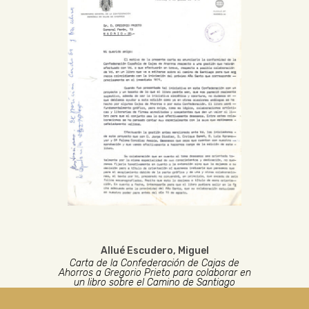
Allué Escudero, Miguel
Carta de la Confederación de Cajas de
Ahorros a Gregorio Prieto para colaborar en
un libro sobre el Camino de Santiago