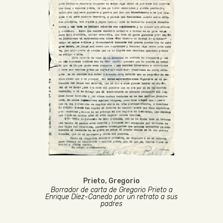
Prieto, Gregorio
Borrador de carta de Gregorio Prieto a
Enrique Díez-Canedo por un retrato a sus
padres