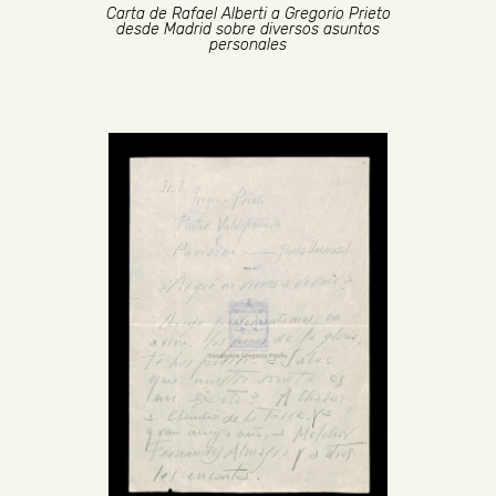
Carta de Rafael Alberti a Gregorio Prieto
desde Madrid sobre diversos asuntos
personales