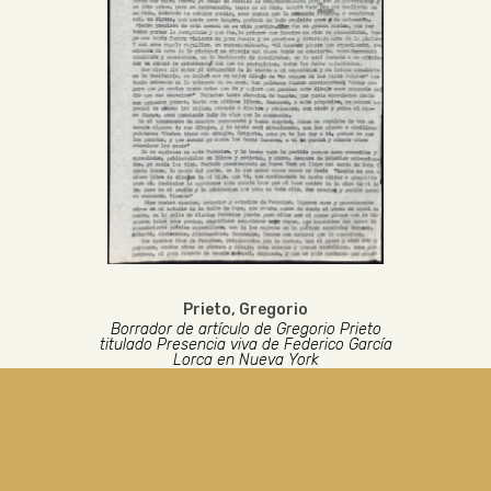
Prieto, Gregorio
Borrador de artículo de Gregorio Prieto
titulado Presencia viva de Federico García
Lorca en Nueva York