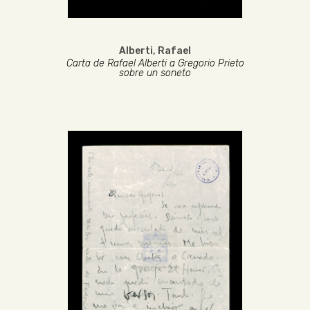
Alberti, Rafael
Carta de Rafael Alberti a Gregorio Prieto
sobre un soneto