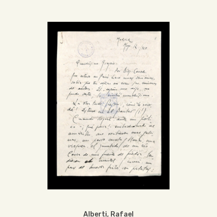
Alberti, Rafael