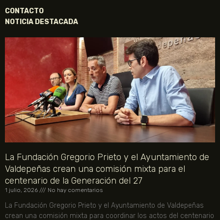
CONTACTO
NOTICIA DESTACADA
La Fundación Gregorio Prieto y el Ayuntamiento de
Valdepeñas crean una comisión mixta para el
centenario de la Generación del 27
1 julio, 2026
No hay comentarios
La Fundación Gregorio Prieto y el Ayuntamiento de Valdepeñas
crean una comisión mixta para coordinar los actos del centenario