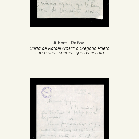
Alberti, Rafael
Carta de Rafael Alberti a Gregorio Prieto
sobre unos poemas que ha escrito