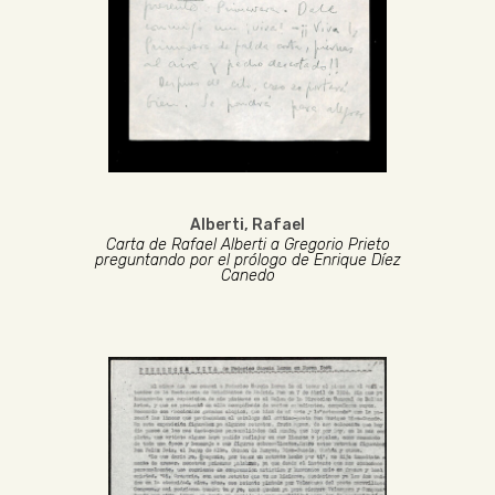
Alberti, Rafael
Carta de Rafael Alberti a Gregorio Prieto
preguntando por el prólogo de Enrique Díez
Canedo