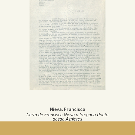
Nieva, Francisco
Carta de Francisco Nieva a Gregorio Prieto
desde Asnieres