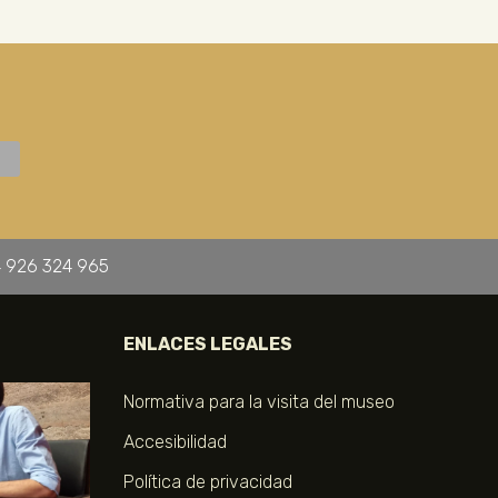
 926 324 965
ENLACES LEGALES
Normativa para la visita del museo
Accesibilidad
Política de privacidad