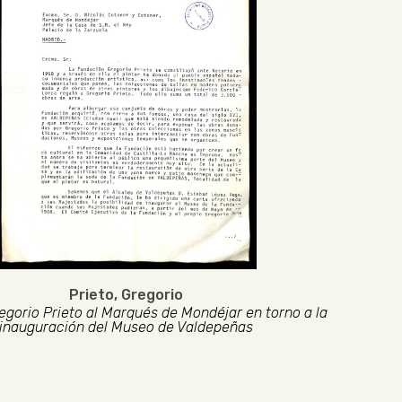
Prieto, Gregorio
egorio Prieto al Marqués de Mondéjar en torno a la
inauguración del Museo de Valdepeñas