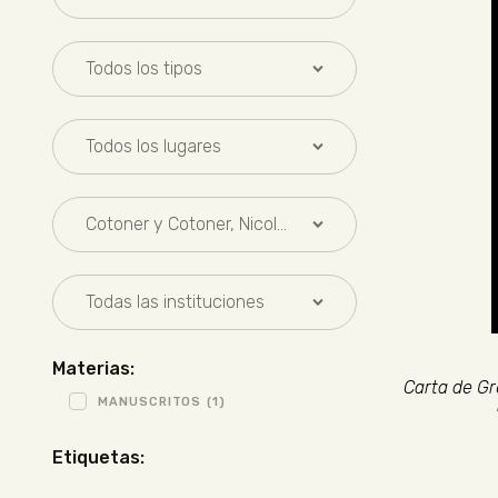
Materias:
Carta de Gr
MANUSCRITOS
(1)
Etiquetas: