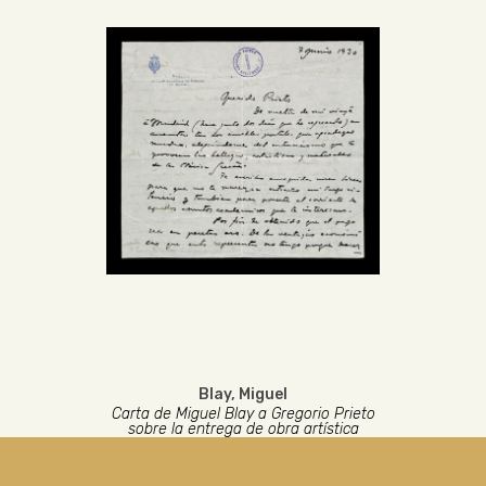
Blay, Miguel
Carta de Miguel Blay a Gregorio Prieto
sobre la entrega de obra artística