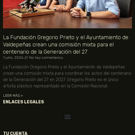
La Fundación Gregorio Prieto y el Ayuntamiento de
Valdepeñas crean una comisión mixta para el
centenario de la Generación del 27
1 julio, 2026
No hay comentarios
La Fundación Gregorio Prieto y el Ayuntamiento de Valdepeñas
crean una comisión mixta para coordinar los actos del centenario
de la Generación del 27 en 2027. Gregorio Prieto es el único
artista plástico representado en la Comisión Nacional.
LEER MÁS »
ENLACES LEGALES
TU CUENTA