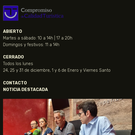
ABIERTO
Martes a sábado: 10 a 14h | 17 a 20h
Domingos y festivos: 11 a 14h
CERRADO
Todos los lunes
24, 25 y 31 de diciembre, 1 y 6 de Enero y Viernes Santo
CONTACTO
NOTICIA DESTACADA