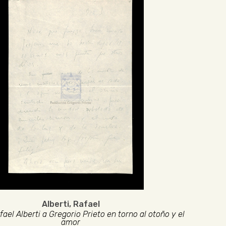
Alberti, Rafael
ael Alberti a Gregorio Prieto en torno al otoño y el
amor