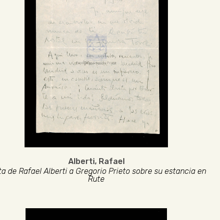
Alberti, Rafael
ta de Rafael Alberti a Gregorio Prieto sobre su estancia en
Rute