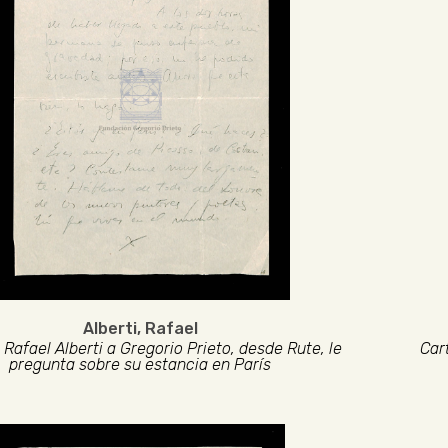
Alberti, Rafael
 Rafael Alberti a Gregorio Prieto, desde Rute, le
Car
pregunta sobre su estancia en París