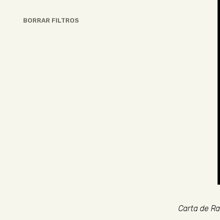
BORRAR FILTROS
Carta de Raf