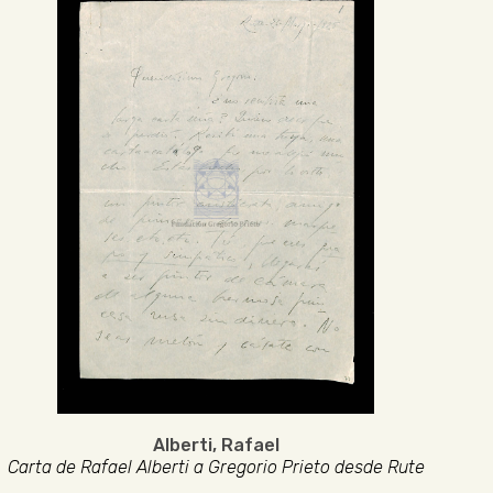
Alberti, Rafael
Carta de Rafael Alberti a Gregorio Prieto desde Rute