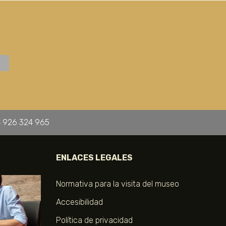
 926 324 965
ENLACES LEGALES
Normativa para la visita del museo
Accesibilidad
Política de privacidad